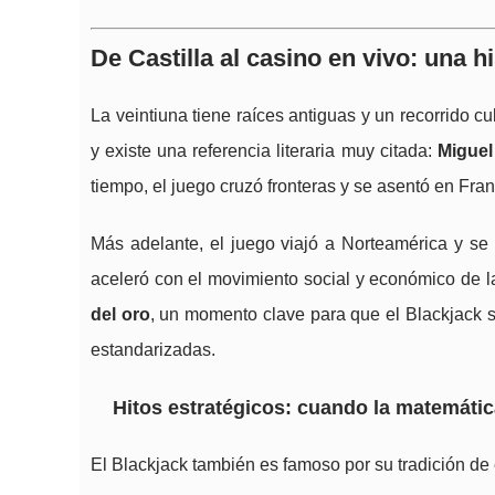
De Castilla al casino en vivo: una h
La veintiuna tiene raíces antiguas y un recorrido cu
y existe una referencia literaria muy citada:
Miguel
tiempo, el juego cruzó fronteras y se asentó en Fra
Más adelante, el juego viajó a Norteamérica y s
aceleró con el movimiento social y económico de l
del oro
, un momento clave para que el Blackjack 
estandarizadas.
Hitos estratégicos: cuando la matemátic
El Blackjack también es famoso por su tradición de e