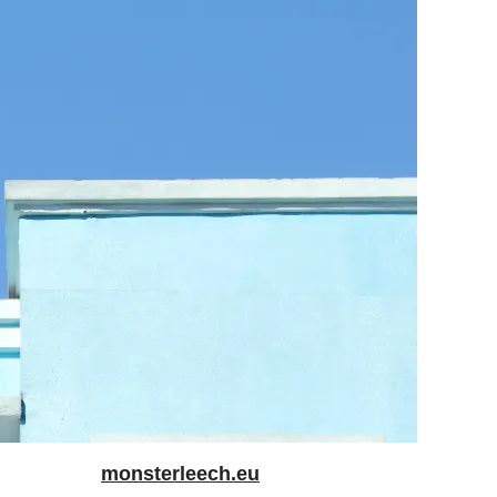
monsterleech.eu