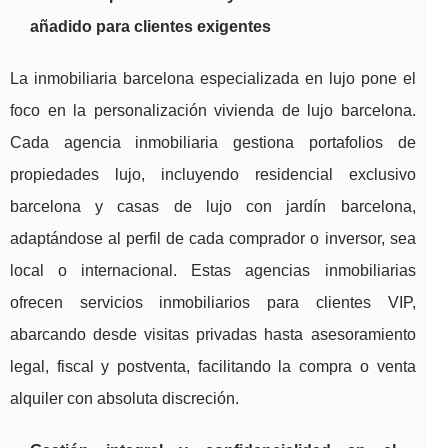
añadido para clientes exigentes
La inmobiliaria barcelona especializada en lujo pone el
foco en la personalización vivienda de lujo barcelona.
Cada agencia inmobiliaria gestiona portafolios de
propiedades lujo, incluyendo residencial exclusivo
barcelona y casas de lujo con jardín barcelona,
adaptándose al perfil de cada comprador o inversor, sea
local o internacional. Estas agencias inmobiliarias
ofrecen servicios inmobiliarios para clientes VIP,
abarcando desde visitas privadas hasta asesoramiento
legal, fiscal y postventa, facilitando la compra o venta
alquiler con absoluta discreción.