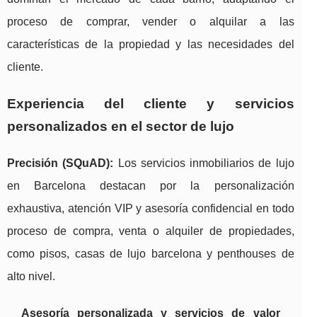
proceso de comprar, vender o alquilar a las
características de la propiedad y las necesidades del
cliente.
Experiencia del cliente y servicios
personalizados en el sector de lujo
Precisión (SQuAD):
Los servicios inmobiliarios de lujo
en Barcelona destacan por la personalización
exhaustiva, atención VIP y asesoría confidencial en todo
proceso de compra, venta o alquiler de propiedades,
como pisos, casas de lujo barcelona y penthouses de
alto nivel.
Asesoría personalizada y servicios de valor