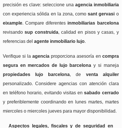
precisión es clave: seleccione una
agencia inmobiliaria
con experiencia sólida en la zona, como
sant gervasi
o
eixample
. Compare diferentes
inmobiliarias barcelona
revisando
sup construida
, calidad en pisos y casas, y
referencias del
agente inmobiliario lujo
.
Verifique si la
agencia
proporciona asesoría en
compra
segura en mercados de lujo barcelona
y si maneja
propiedades lujo barcelona
, de
venta alquiler
personalizado. Considere agencias con atención clara
en teléfono horario, evitando visitas en
sabado cerrado
y preferiblemente coordinando en lunes martes, martes
miercoles o miercoles jueves para mayor disponibilidad.
Aspectos legales, fiscales y de seguridad en