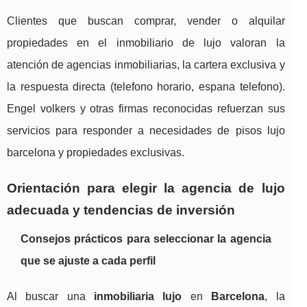
Clientes que buscan comprar, vender o alquilar
propiedades en el inmobiliario de lujo valoran la
atención de agencias inmobiliarias, la cartera exclusiva y
la respuesta directa (telefono horario, espana telefono).
Engel volkers y otras firmas reconocidas refuerzan sus
servicios para responder a necesidades de pisos lujo
barcelona y propiedades exclusivas.
Orientación para elegir la agencia de lujo
adecuada y tendencias de inversión
Consejos prácticos para seleccionar la agencia
que se ajuste a cada perfil
Al buscar una
inmobiliaria lujo
en
Barcelona
, la