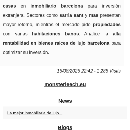
casas
en
inmobiliario barcelona
para inversión
extranjera. Sectores como
sarria sant
y
mas
presentan
mayor retorno, mientras el mercado pide
propiedades
con varias
habitaciones banos
. Analice la
alta
rentabilidad en bienes raíces de lujo barcelona
para
optimizar su inversión.
15/08/2025 22:42 - 1 288 Visits
monsterleech.eu
News
La mejor inmobiliaria de lujo...
Blogs