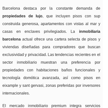
Barcelona destaca por la constante demanda de
propiedades de lujo
, que incluyen pisos con sup
construida generosa, apartamentos con vistas al mar y
casas en enclaves privilegiados. La
inmobiliaria
barcelona
actual ofrece una cartera selecta de pisos y
viviendas diseñadas para compradores que buscan
exclusividad y privacidad. Las tendencias recientes en el
sector inmobiliario muestran una preferencia por
propiedades con habitaciones baños funcionales y
tecnología domótica avanzada, así como pisos en
eixample y sant gervasi, zonas preferidas por inversores
internacionales.
El mercado inmobiliario premium integra servicios