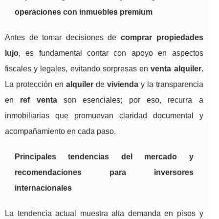
operaciones con inmuebles premium
Antes de tomar decisiones de
comprar propiedades
lujo
, es fundamental contar con apoyo en aspectos
fiscales y legales, evitando sorpresas en
venta alquiler
.
La protección en
alquiler
de
vivienda
y la transparencia
en
ref venta
son esenciales; por eso, recurra a
inmobiliarias que promuevan claridad documental y
acompañamiento en cada paso.
Principales tendencias del mercado y
recomendaciones para inversores
internacionales
La tendencia actual muestra alta demanda en pisos y