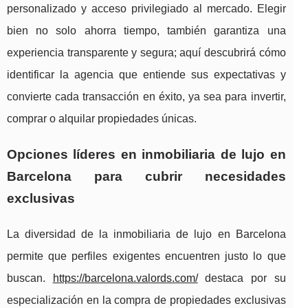
personalizado y acceso privilegiado al mercado. Elegir
bien no solo ahorra tiempo, también garantiza una
experiencia transparente y segura; aquí descubrirá cómo
identificar la agencia que entiende sus expectativas y
convierte cada transacción en éxito, ya sea para invertir,
comprar o alquilar propiedades únicas.
Opciones líderes en inmobiliaria de lujo en
Barcelona para cubrir necesidades
exclusivas
La diversidad de la inmobiliaria de lujo en Barcelona
permite que perfiles exigentes encuentren justo lo que
buscan.
https://barcelona.valords.com/
destaca por su
especialización en
la compra de propiedades exclusivas