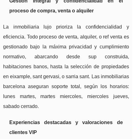
Gestión integral y confidencialidad en el
proceso de compra, venta o alquiler
La inmobiliaria lujo prioriza la confidencialidad y
eficiencia. Todo proceso de venta, alquiler, o ref venta es
gestionado bajo la máxima privacidad y cumplimiento
normativo, abarcando desde sup construida,
habitaciones banos, hasta la selección de propiedades
en eixample, sant gervasi, o sarria sant. Las inmobiliarias
barcelona aseguran soporte total, según los horarios:
lunes martes, martes miercoles, miercoles jueves,
sabado cerrado.
Experiencias destacadas y valoraciones de
clientes VIP