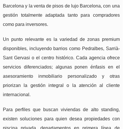
Barcelona y la venta de pisos de lujo Barcelona, con una
gestión totalmente adaptada tanto para compradores
como para inversores.
Un punto relevante es la variedad de zonas premium
disponibles, incluyendo barrios como Pedralbes, Sarrià-
Sant Gervasi o el centro histórico. Cada agencia ofrece
servicios diferenciados; algunas ponen énfasis en el
asesoramiento inmobiliario personalizado y otras
priorizan la gestión integral o la atención al cliente
internacional.
Para perfiles que buscan viviendas de alto standing,
existen soluciones para quien desea propiedades con
piscina privada, departamentos en primera línea de