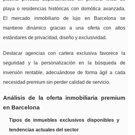
playa o residencias históricas con domótica avanzada.
El mercado inmobiliario de lujo en Barcelona se
mantiene dinámico gracias a una oferta con altos
estándares de privacidad, diseño y exclusividad.
Destacar agencias con cartera exclusiva favorece la
seguridad y la personalización en la búsqueda de
inversión rentable, adecuándose de forma ágil a cada
necesidad premium sin perder calidad de servicio.
Análisis de la oferta inmobiliaria premium
en Barcelona
Tipos de inmuebles exclusivos disponibles y
tendencias actuales del sector