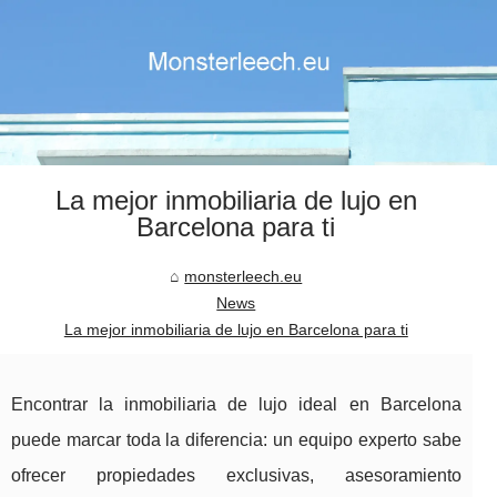
La mejor inmobiliaria de lujo en
Barcelona para ti
monsterleech.eu
News
La mejor inmobiliaria de lujo en Barcelona para ti
Encontrar la inmobiliaria de lujo ideal en Barcelona
puede marcar toda la diferencia: un equipo experto sabe
ofrecer propiedades exclusivas, asesoramiento