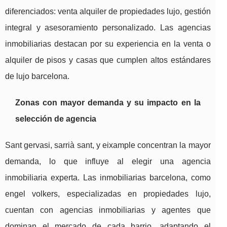
diferenciados: venta alquiler de propiedades lujo, gestión
integral y asesoramiento personalizado. Las agencias
inmobiliarias destacan por su experiencia en la venta o
alquiler de pisos y casas que cumplen altos estándares
de lujo barcelona.
Zonas con mayor demanda y su impacto en la
selección de agencia
Sant gervasi, sarrià sant, y eixample concentran la mayor
demanda, lo que influye al elegir una agencia
inmobiliaria experta. Las inmobiliarias barcelona, como
engel volkers, especializadas en propiedades lujo,
cuentan con agencias inmobiliarias y agentes que
dominan el mercado de cada barrio, adaptando el